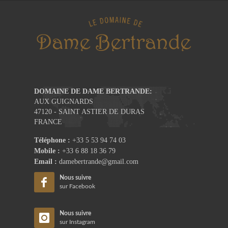
DOMAINE DE DAME BERTRANDE:
AUX GUIGNARDS
47120 - SAINT ASTIER DE DURAS
FRANCE
Téléphone :
+33 5 53 94 74 03
Mobile :
+33 6 88 18 36 79
Email :
damebertrande@gmail.com
Nous suivre
sur Facebook
Nous suivre
sur Instagram