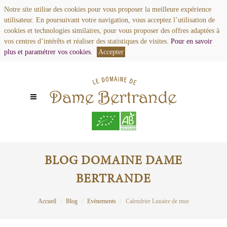
Notre site utilise des cookies pour vous proposer la meilleure expérience
utilisateur. En poursuivant votre navigation, vous acceptez l’utilisation de
cookies et technologies similaires, pour vous proposer des offres adaptées à
vos centres d’intérêts et réaliser des statistiques de visites.
Pour en savoir
plus et paramétrer vos cookies.
Accepter
BLOG DOMAINE DAME
BERTRANDE
Accueil
Blog
Evènements
Calendrier Lunaire de mue