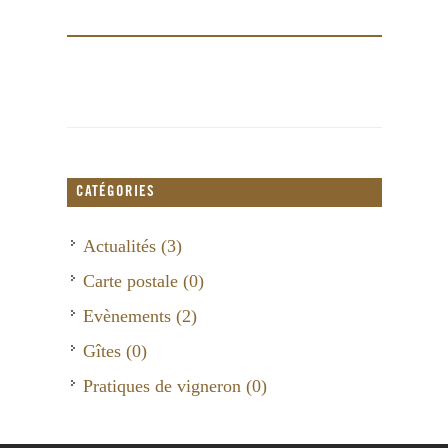
CATÉGORIES
Actualités (3)
Carte postale (0)
Evènements (2)
Gîtes (0)
Pratiques de vigneron (0)