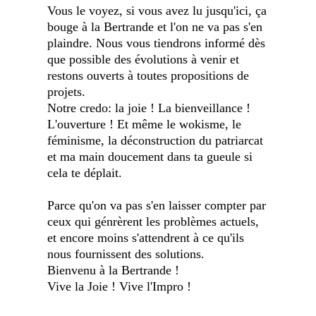
Vous le voyez, si vous avez lu jusqu'ici, ça
bouge à la Bertrande et l'on ne va pas s'en
plaindre. Nous vous tiendrons informé dès
que possible des évolutions à venir et
restons ouverts à toutes propositions de
projets.
Notre credo: la joie ! La bienveillance !
L'ouverture ! Et même le wokisme, le
féminisme, la déconstruction du patriarcat
et ma main doucement dans ta gueule si
cela te déplait.
Parce qu'on va pas s'en laisser compter par
ceux qui génrèrent les problèmes actuels,
et encore moins s'attendrent à ce qu'ils
nous fournissent des solutions.
Bienvenu à la Bertrande !
Vive la Joie ! Vive l'Impro !