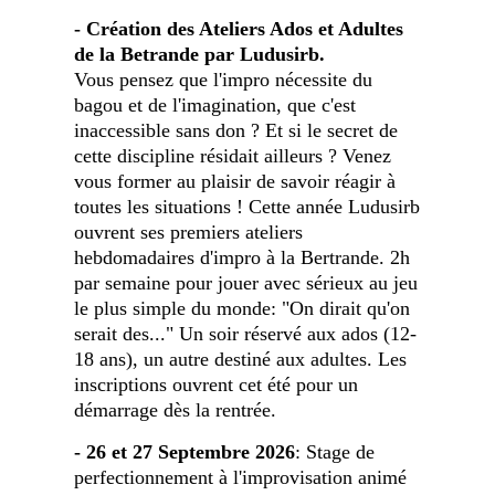
- Création des Ateliers Ados et Adultes
de la Betrande par Ludusirb.
Vous pensez que l'impro nécessite du
bagou et de l'imagination, que c'est
inaccessible sans don ? Et si le secret de
cette discipline résidait ailleurs ? Venez
vous former au plaisir de savoir réagir à
toutes les situations ! Cette année Ludusirb
ouvrent ses premiers ateliers
hebdomadaires d'impro à la Bertrande. 2h
par semaine pour jouer avec sérieux au jeu
le plus simple du monde: "On dirait qu'on
serait des..." Un soir réservé aux ados (12-
18 ans), un autre destiné aux adultes. Les
inscriptions ouvrent cet été pour un
démarrage dès la rentrée.
- 26 et 27 Septembre 2026
: Stage de
perfectionnement à l'improvisation animé