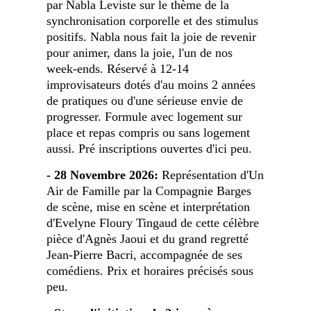
par Nabla Leviste sur le thème de la
synchronisation corporelle et des stimulus
positifs. Nabla nous fait la joie de revenir
pour animer, dans la joie, l'un de nos
week-ends. Réservé à 12-14
improvisateurs dotés d'au moins 2 années
de pratiques ou d'une sérieuse envie de
progresser. Formule avec logement sur
place et repas compris ou sans logement
aussi. Pré inscriptions ouvertes d'ici peu.
- 28 Novembre 2026:
Représentation d'Un
Air de Famille par la Compagnie Barges
de scène, mise en scène et interprétation
d'Evelyne Floury Tingaud de cette célèbre
pièce d'Agnès Jaoui et du grand regretté
Jean-Pierre Bacri, accompagnée de ses
comédiens. Prix et horaires précisés sous
peu.