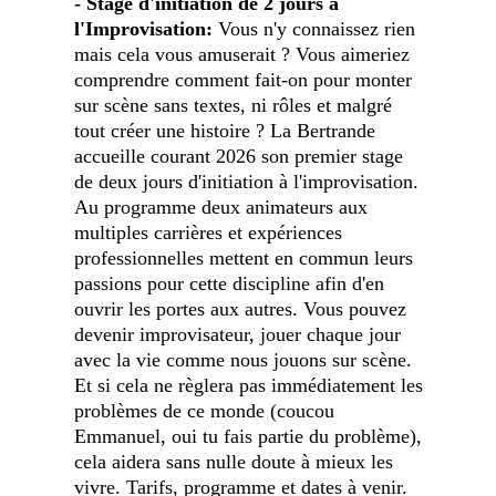
- Stage d'initiation de 2 jours à
l'Improvisation:
Vous n'y connaissez rien
mais cela vous amuserait ? Vous aimeriez
comprendre comment fait-on pour monter
sur scène sans textes, ni rôles et malgré
tout créer une histoire ? La Bertrande
accueille courant 2026 son premier stage
de deux jours d'initiation à l'improvisation.
Au programme deux animateurs aux
multiples carrières et expériences
professionnelles mettent en commun leurs
passions pour cette discipline afin d'en
ouvrir les portes aux autres. Vous pouvez
devenir improvisateur, jouer chaque jour
avec la vie comme nous jouons sur scène.
Et si cela ne règlera pas immédiatement les
problèmes de ce monde (coucou
Emmanuel, oui tu fais partie du problème),
cela aidera sans nulle doute à mieux les
vivre. Tarifs, programme et dates à venir.