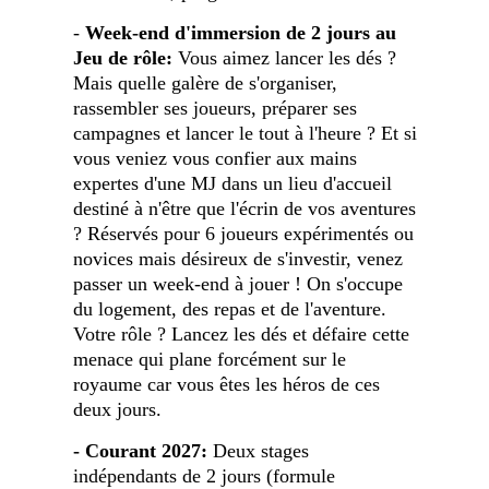
-
Week-end d'immersion de 2 jours au
Jeu de rôle:
Vous aimez lancer les dés ?
Mais quelle galère de s'organiser,
rassembler ses joueurs, préparer ses
campagnes et lancer le tout à l'heure ? Et si
vous veniez vous confier aux mains
expertes d'une MJ dans un lieu d'accueil
destiné à n'être que l'écrin de vos aventures
? Réservés pour 6 joueurs expérimentés ou
novices mais désireux de s'investir, venez
passer un week-end à jouer ! On s'occupe
du logement, des repas et de l'aventure.
Votre rôle ? Lancez les dés et défaire cette
menace qui plane forcément sur le
royaume car vous êtes les héros de ces
deux jours.
- Courant 2027:
Deux stages
indépendants de 2 jours (formule