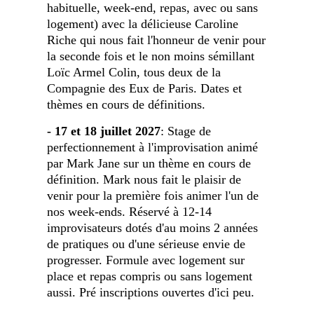
habituelle, week-end, repas, avec ou sans
logement) avec la délicieuse Caroline
Riche qui nous fait l'honneur de venir pour
la seconde fois et le non moins sémillant
Loïc Armel Colin, tous deux de la
Compagnie des Eux de Paris. Dates et
thèmes en cours de définitions.
- 17 et 18 juillet 2027
: Stage de
perfectionnement à l'improvisation animé
par Mark Jane sur un thème en cours de
définition. Mark nous fait le plaisir de
venir pour la première fois animer l'un de
nos week-ends. Réservé à 12-14
improvisateurs dotés d'au moins 2 années
de pratiques ou d'une sérieuse envie de
progresser. Formule avec logement sur
place et repas compris ou sans logement
aussi. Pré inscriptions ouvertes d'ici peu.