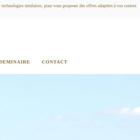
t technologies similaires, pour vous proposer des offres adaptées à vos centres
 SEMINAIRE
CONTACT