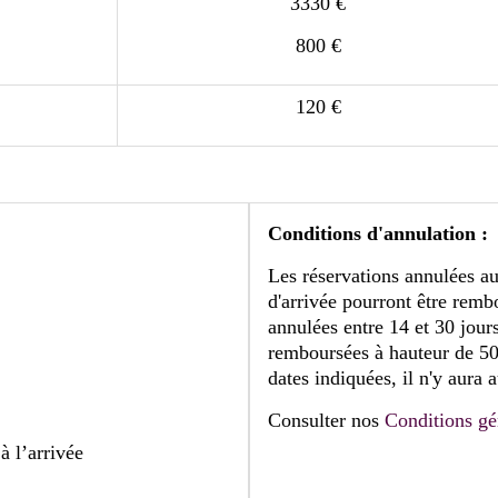
3330 €
800 €
120 €
Conditions d'annulation :
Les réservations annulées au
d'arrivée pourront être remb
annulées entre 14 et 30 jours
remboursées à hauteur de 50 
dates indiquées, il n'y aur
Consulter nos
Conditions gé
à l’arrivée