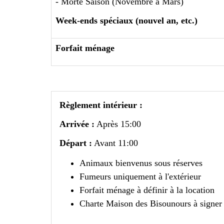
- Morte Saison (Novembre à Mars)
Week-ends spéciaux (nouvel an, etc.)
Forfait ménage
Règlement intérieur :
Arrivée :
Après 15:00
Départ :
Avant 11:00
Animaux bienvenus sous réserves
Fumeurs uniquement à l'extérieur
Forfait ménage à définir à la location
Charte Maison des Bisounours à signer 