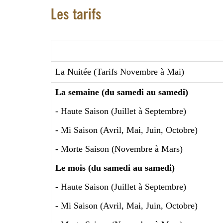
Les tarifs
La Nuitée (Tarifs Novembre à Mai)
La semaine (du samedi au samedi)
- Haute Saison (Juillet à Septembre)
- Mi Saison (Avril, Mai, Juin, Octobre)
- Morte Saison (Novembre à Mars)
Le mois (du samedi au samedi)
- Haute Saison (Juillet à Septembre)
- Mi Saison (Avril, Mai, Juin, Octobre)