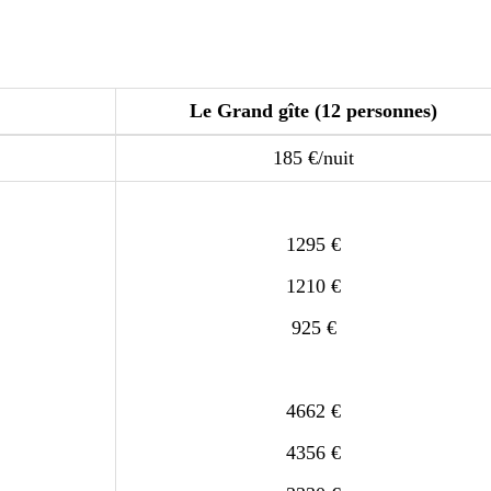
Le Grand gîte (12 personnes)
185 €/nuit
1295 €
1210 €
925 €
4662 €
4356 €