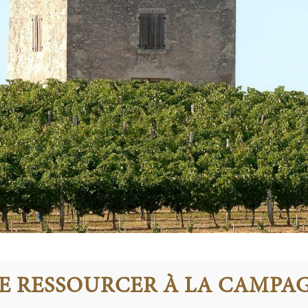
E RESSOURCER À LA CAMPA