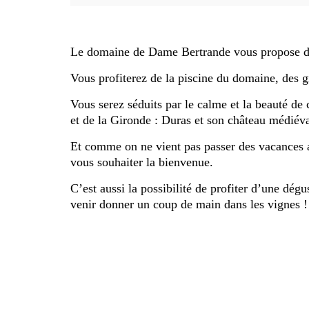
Le domaine de Dame Bertrande vous propose de s
Vous profiterez de la piscine du domaine, des g
Vous serez séduits par le calme et la beauté de
et de la Gironde : Duras et son château médiéva
Et comme on ne vient pas passer des vacances au
vous souhaiter la bienvenue.
C’est aussi la possibilité de profiter d’une dégu
venir donner un coup de main dans les vignes !