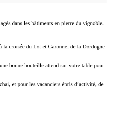
agés dans les bâtiments en pierre du vignoble.
, à la croisée du Lot et Garonne, de la Dordogne
ne bonne bouteille attend sur votre table pour
chai, et pour les vacanciers épris d’activité, de