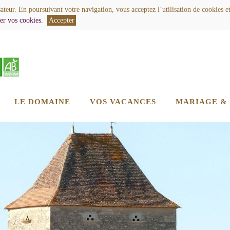
sateur. En poursuivant votre navigation, vous acceptez l’utilisation de cookies e
er vos cookies.
Accepter
LE DOMAINE
VOS VACANCES
MARIAGE &