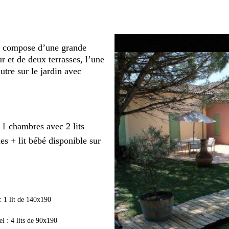
se compose d’une grande
r et de deux terrasses, l’une
utre sur le jardin avec
1 chambres avec 2 lits
es + lit bébé disponible sur
: 1 lit de 140x190
l : 4 lits de 90x190