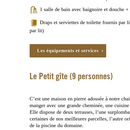
1 salle de bain avec baignoire et douche 
Draps et serviettes de toilette fournis par 
par lit)
Les équipements et services
Le Petit gîte (9 personnes)
C’est une maison en pierre adossée à notre chai.
manger avec une grande cheminée, une cuisine t
Elle dispose de deux terrasses, l’une surplomban
certaines de nos meilleures parcelles, l’autre o
de la piscine du domaine.