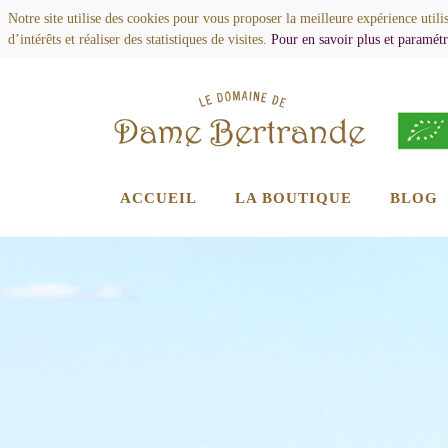
Notre site utilise des cookies pour vous proposer la meilleure expérience utili
d’intérêts et réaliser des statistiques de visites.
Pour en savoir plus et paramétr
ACCUEIL
LA BOUTIQUE
BLOG