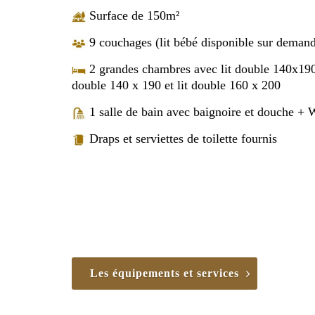
Surface de 150m²
9 couchages (lit bébé disponible sur deman
2 grandes chambres avec lit double 140x190
double 140 x 190 et lit double 160 x 200
1 salle de bain avec baignoire et douche +
Draps et serviettes de toilette fournis
Les équipements et services